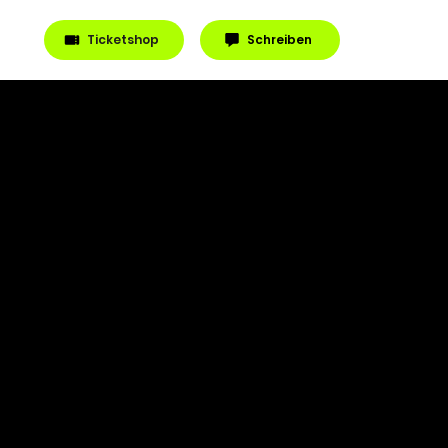
Ticketshop
Schreiben
?