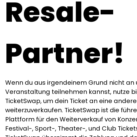
Resale-
Partner!
Wenn du aus irgendeinem Grund nicht an 
Veranstaltung teilnehmen kannst, nutze bi
TicketSwap, um dein Ticket an eine andere
weiterzuverkaufen. TicketSwap ist die führ
Plattform für den Weiterverkauf von Konzer
Festival-, Sport-, Theater-, und Club Ticket