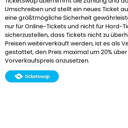
TicketSwap übernimmt die Zahlung und d
Umschreiben und stellt ein neues Ticket au
eine größtmögliche Sicherheit gewährleistet
nur für Online-Tickets und nicht für Hard-T
sicherzustellen, dass Tickets nicht zu über
Preisen weiterverkauft werden, ist es als V
gestattet, den Preis maximal um 20% übe
Vorverkaufspreis anzusetzen.